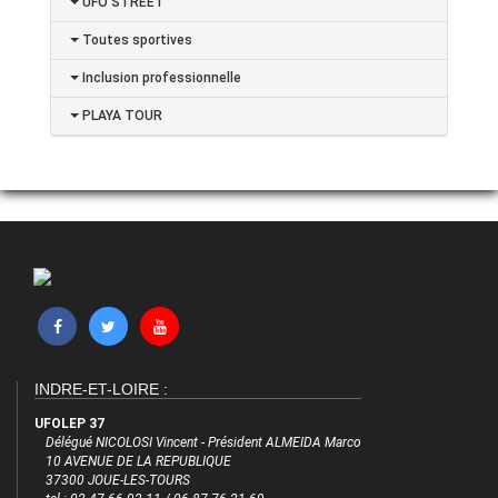
UFO'STREET
Toutes sportives
Inclusion professionnelle
PLAYA TOUR
INDRE-ET-LOIRE :
UFOLEP 37
Délégué NICOLOSI Vincent - Président ALMEIDA Marco
10 AVENUE DE LA REPUBLIQUE
37300 JOUE-LES-TOURS