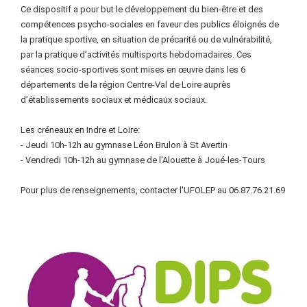
Ce dispositif a pour but le développement du bien-être et des
compétences psycho-sociales en faveur des publics éloignés de
la pratique sportive, en situation de précarité ou de vulnérabilité,
par la pratique d’activités multisports hebdomadaires. Ces
séances socio-sportives sont mises en œuvre dans les 6
départements de la région Centre-Val de Loire auprès
d’établissements sociaux et médicaux sociaux.
Les créneaux en Indre et Loire:
- Jeudi 10h-12h au gymnase Léon Brulon à St Avertin
- Vendredi 10h-12h au gymnase de l'Alouette à Joué-les-Tours
Pour plus de renseignements, contacter l'UFOLEP au 06.87.76.21.69