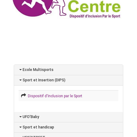
Ecole Multisports
Sport et Insertion (DIPS)
Dispositif d'Inclusion par le Sport
UFO'Baby
Sport et handicap