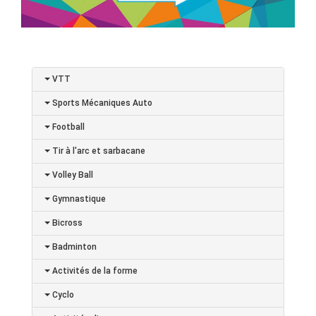
VTT
Sports Mécaniques Auto
Football
Tir à l'arc et sarbacane
Volley Ball
Gymnastique
Bicross
Badminton
Activités de la forme
Cyclo