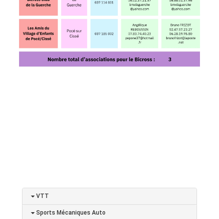
VTT
Sports Mécaniques Auto