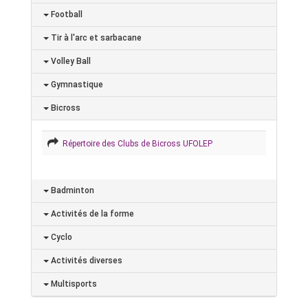
Football
Tir à l'arc et sarbacane
Volley Ball
Gymnastique
Bicross
Répertoire des Clubs de Bicross UFOLEP
Badminton
Activités de la forme
Cyclo
Activités diverses
Multisports