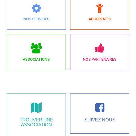
NOS SERVICES
ADHÉRENTS
ASSOCIATIONS
NOS PARTENAIRES
TROUVER UNE
SUIVEZ NOUS
ASSOCIATION