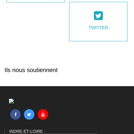
TWITTER
Ils nous soutiennent
INDRE-ET-LOIRE :