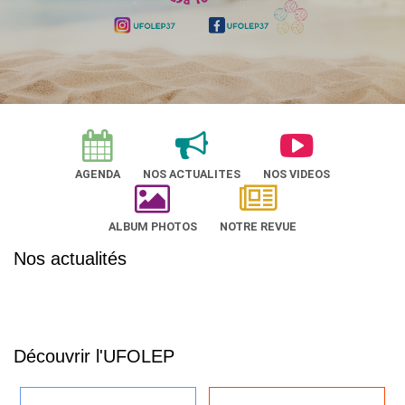
AGENDA
NOS ACTUALITES
NOS VIDEOS
ALBUM PHOTOS
NOTRE REVUE
Nos actualités
Découvrir l'UFOLEP