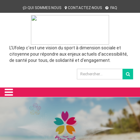
QUI SOMMES NOUS
CONTACTEZ-NOUS
FAQ
L'Ufolep c'est une vision du sport à dimension sociale et
citoyenne pour répondre aux enjeux actuels d'accessibilité,
de santé pour tous, de solidarité et d'engagement.