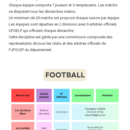
Chaque équipe comporte 7 joueurs et 3 remplacants. Les matchs
se disputent tous les dimanches matins.
Un minimum de 20 matchs est proposé chaque saison par équipe.
Les équipes sont réparties en 2 divisions avec 6 arbitres officiels
UFOELP qui officient chaque dimanche.
Cette discipline est gérée par une commission composée des
représentants de tous les clubs et des arbitres officiels de
l'UFOLEP du département.