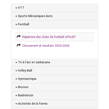
VTT
Sports Mécaniques Auto
Football
Répertoire des Clubs de Football UFOLEP
Classement et résultats 2025/2026
Tir à l'arc et sarbacane
Volley Ball
Gymnastique
Bicross
Badminton
Activités de la forme