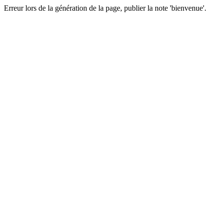
Erreur lors de la génération de la page, publier la note 'bienvenue'.