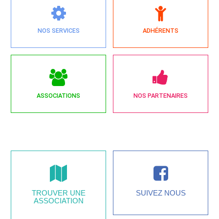
NOS SERVICES
ADHÉRENTS
ASSOCIATIONS
NOS PARTENAIRES
TROUVER UNE
SUIVEZ NOUS
ASSOCIATION