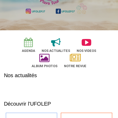
AGENDA
NOS ACTUALITES
NOS VIDEOS
ALBUM PHOTOS
NOTRE REVUE
Nos actualités
Découvrir l'UFOLEP