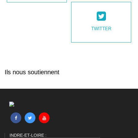
TWITTER
Ils nous soutiennent
INDRE-ET-LOIRE :