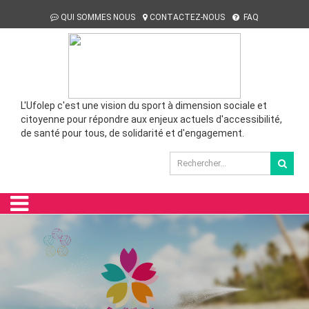
QUI SOMMES NOUS
CONTACTEZ-NOUS
FAQ
L'Ufolep c'est une vision du sport à dimension sociale et
citoyenne pour répondre aux enjeux actuels d'accessibilité,
de santé pour tous, de solidarité et d'engagement.