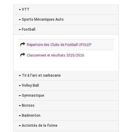
VTT
Sports Mécaniques Auto
Football
Répertoire des Clubs de Football UFOLEP
Classement et résultats 2025/2026
Tir à l'arc et sarbacane
Volley Ball
Gymnastique
Bicross
Badminton
Activités de la forme