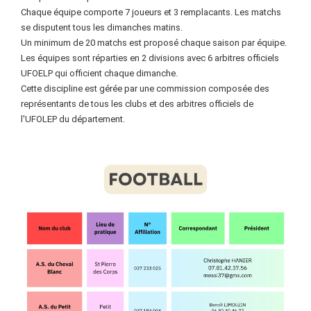
Chaque équipe comporte 7 joueurs et 3 remplacants. Les matchs
se disputent tous les dimanches matins.
Un minimum de 20 matchs est proposé chaque saison par équipe.
Les équipes sont réparties en 2 divisions avec 6 arbitres officiels
UFOELP qui officient chaque dimanche.
Cette discipline est gérée par une commission composée des
représentants de tous les clubs et des arbitres officiels de
l'UFOLEP du département.