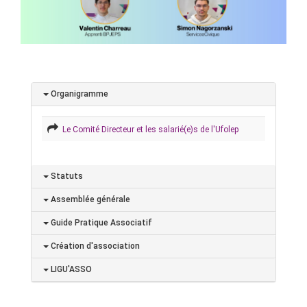
Organigramme
Le Comité Directeur et les salarié(e)s de l'Ufolep
Statuts
Assemblée générale
Guide Pratique Associatif
Création d'association
LIGU'ASSO