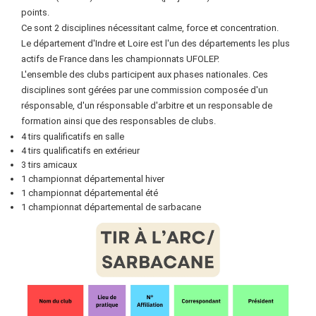
points.
Ce sont 2 disciplines nécessitant calme, force et concentration.
Le département d'Indre et Loire est l'un des départements les plus
actifs de France dans les championnats UFOLEP.
L'ensemble des clubs participent aux phases nationales. Ces
disciplines sont gérées par une commission composée d'un
résponsable, d'un résponsable d'arbitre et un responsable de
formation ainsi que des responsables de clubs.
4 tirs qualificatifs en salle
4 tirs qualificatifs en extérieur
3 tirs amicaux
1 championnat départemental hiver
1 championnat départemental été
1 championnat départemental de sarbacane