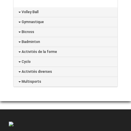
Volley Ball
Gymnastique
Bicross
Badminton
Activités de la forme
Cyclo
Activités diverses
Multisports