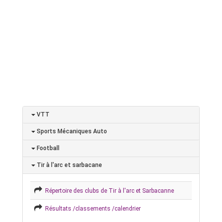
VTT
Sports Mécaniques Auto
Football
Tir à l'arc et sarbacane
Répertoire des clubs de Tir à l'arc et Sarbacanne
Résultats /classements /calendrier