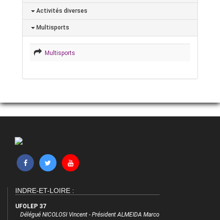
Activités diverses
Multisports
Multisports
INDRE-ET-LOIRE :
UFOLEP 37
Délégué NICOLOSI Vincent - Président ALMEIDA Marco