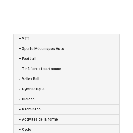
VTT
Sports Mécaniques Auto
Football
Tir à l'arc et sarbacane
Volley Ball
Gymnastique
Bicross
Badminton
Activités de la forme
Cyclo