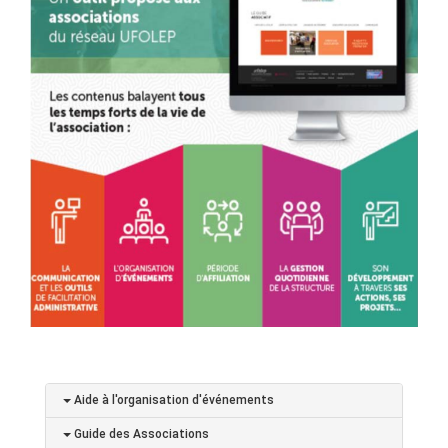
Aide à l'organisation d'événements
Guide des Associations