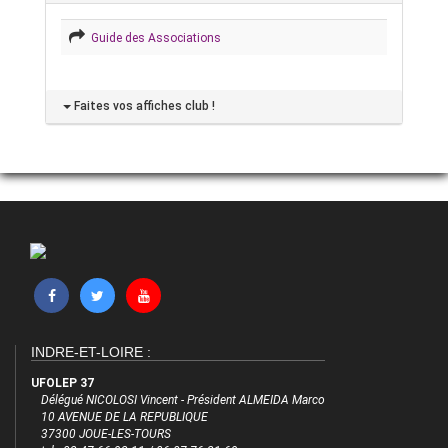
Guide des Associations
Faites vos affiches club !
INDRE-ET-LOIRE :
UFOLEP 37
Délégué NICOLOSI Vincent - Président ALMEIDA Marco
10 AVENUE DE LA REPUBLIQUE
37300 JOUE-LES-TOURS