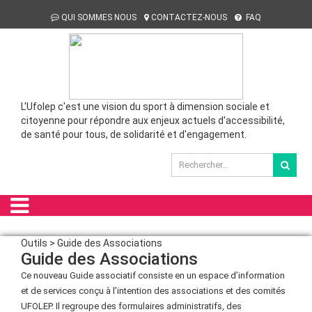
QUI SOMMES NOUS
CONTACTEZ-NOUS
FAQ
L'Ufolep c'est une vision du sport à dimension sociale et
citoyenne pour répondre aux enjeux actuels d'accessibilité,
de santé pour tous, de solidarité et d'engagement.
Outils > Guide des Associations
Guide des Associations
Ce nouveau Guide associatif consiste en un espace d’information
et de services conçu à l’intention des associations et des comités
UFOLEP. Il regroupe des formulaires administratifs, des