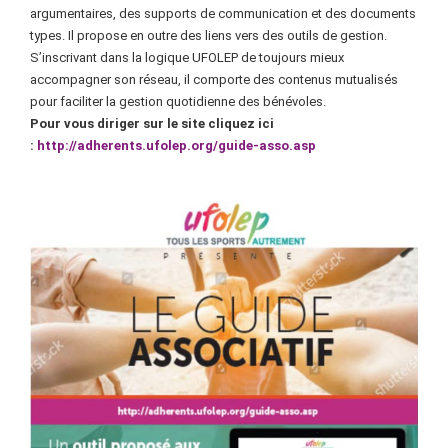
argumentaires, des supports de communication et des documents
types. Il propose en outre des liens vers des outils de gestion.
S’inscrivant dans la logique UFOLEP de toujours mieux
accompagner son réseau, il comporte des contenus mutualisés
pour faciliter la gestion quotidienne des bénévoles.
Pour vous diriger sur le site cliquez ici
:
http://adherents.ufolep.org/guide-asso.asp