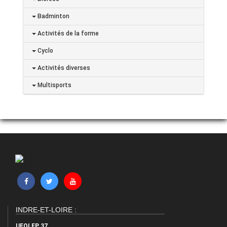
Badminton
Activités de la forme
Cyclo
Activités diverses
Multisports
INDRE-ET-LOIRE :
UFOLEP 37