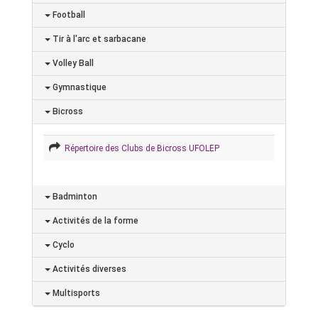
Football
Tir à l'arc et sarbacane
Volley Ball
Gymnastique
Bicross
Répertoire des Clubs de Bicross UFOLEP
Badminton
Activités de la forme
Cyclo
Activités diverses
Multisports