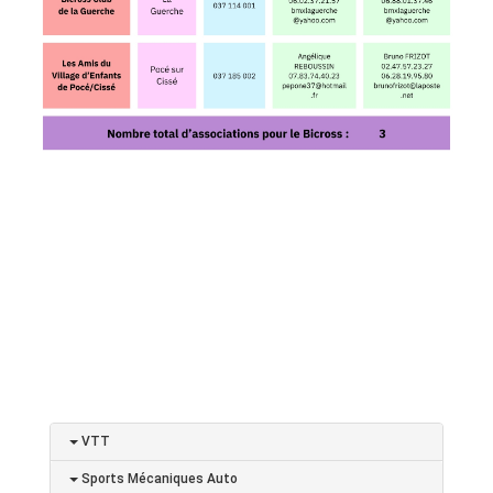
VTT
Sports Mécaniques Auto