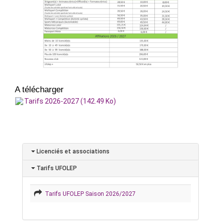
A télécharger
Tarifs 2026-2027 (142.49 Ko)
Licenciés et associations
Tarifs UFOLEP
Tarifs UFOLEP Saison 2026/2027