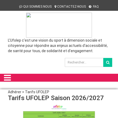
QUI SOMMES NOUS
CONTACTEZ-NOUS
FAQ
L'Ufolep c'est une vision du sport à dimension sociale et
citoyenne pour répondre aux enjeux actuels d'accessibilité,
de santé pour tous, de solidarité et d'engagement.
Adhérer > Tarifs UFOLEP
Tarifs UFOLEP Saison 2026/2027