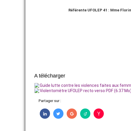
Référente UFOLEP 41 : Mme Florin
A télécharger
Guide lutte contre les violences faites aux fem
Violentomètre UFOLEP recto verso PDF (6.37 Mo
Partager sur :