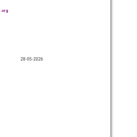
.org
28-05-2026