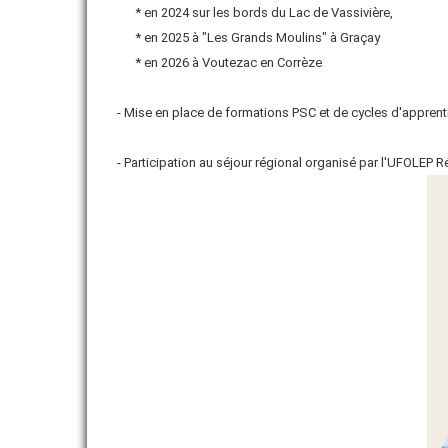
* en 2024 sur les bords du Lac de Vassivière,
* en 2025 à "Les Grands Moulins" à Graçay
* en 2026 à Voutezac en Corrèze
- Mise en place de formations PSC et de cycles d'apprent
- Participation au séjour régional organisé par l'UFOLEP R