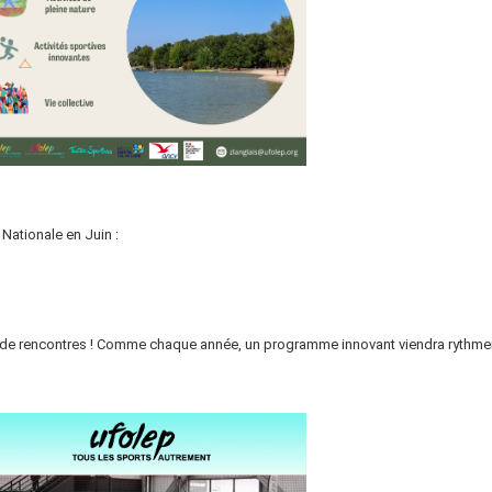
 Nationale en Juin :
rt et de rencontres ! Comme chaque année, un programme innovant viendra rythme