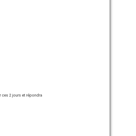
r ces 2 jours et répondra