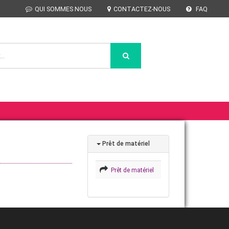
QUI SOMMES NOUS
CONTACTEZ-NOUS
FAQ
Prêt de matériel
Prêt de matériel