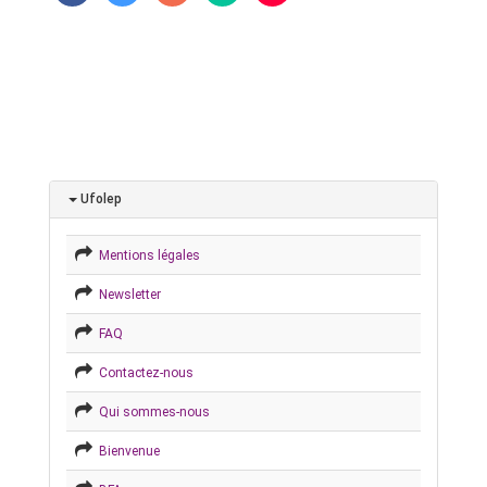
Ufolep
Mentions légales
Newsletter
FAQ
Contactez-nous
Qui sommes-nous
Bienvenue