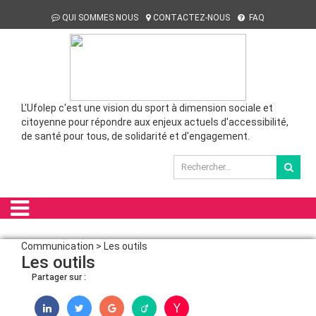
QUI SOMMES NOUS
CONTACTEZ-NOUS
FAQ
L'Ufolep c'est une vision du sport à dimension sociale et
citoyenne pour répondre aux enjeux actuels d'accessibilité,
de santé pour tous, de solidarité et d'engagement.
Communication > Les outils
Les outils
Partager sur :