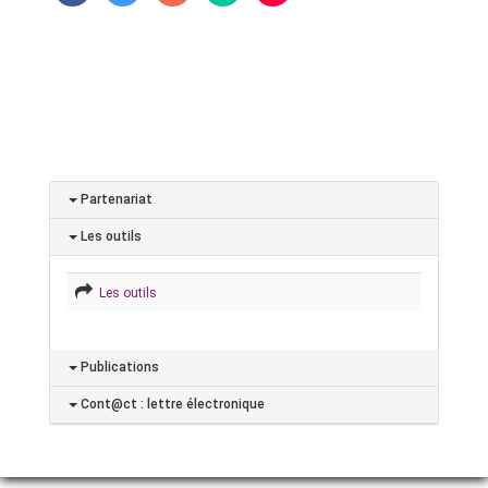
Partenariat
Les outils
Les outils
Publications
Cont@ct : lettre électronique