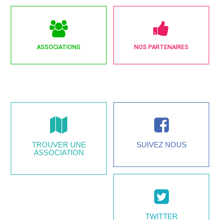
ASSOCIATIONS
NOS PARTENAIRES
TROUVER UNE
SUIVEZ NOUS
ASSOCIATION
TWITTER