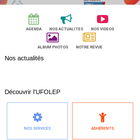
AGENDA
NOS ACTUALITES
NOS VIDEOS
ALBUM PHOTOS
NOTRE REVUE
Nos actualités
Découvrir l'UFOLEP
NOS SERVICES
ADHÉRENTS