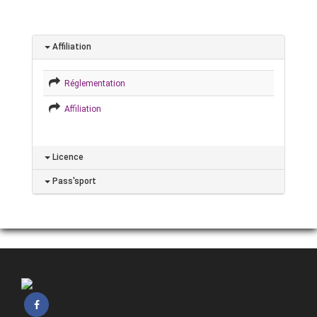
Affiliation
Réglementation
Affiliation
Licence
Pass'sport