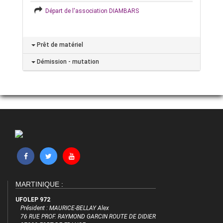
Départ de l'association DIAMBARS
Prêt de matériel
Démission - mutation
MARTINIQUE :
UFOLEP 972
Président : MAURICE-BELLAY Alex
76 RUE PROF. RAYMOND GARCIN ROUTE DE DIDIER