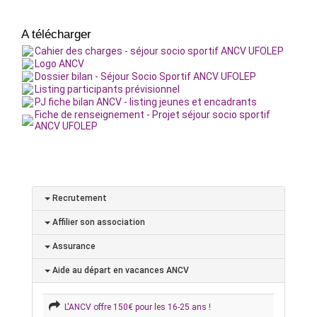
A télécharger
Cahier des charges - séjour socio sportif ANCV UFOLEP
Logo ANCV
Dossier bilan - Séjour Socio Sportif ANCV UFOLEP
Listing participants prévisionnel
PJ fiche bilan ANCV - listing jeunes et encadrants
Fiche de renseignement - Projet séjour socio sportif
ANCV UFOLEP
Recrutement
Affilier son association
Assurance
Aide au départ en vacances ANCV
L'ANCV offre 150€ pour les 16-25 ans !