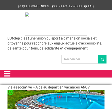
QUI SOMMES NOUS
CONTACTEZ-NOUS
FAQ
L'Ufolep c'est une vision du sport à dimension sociale et
citoyenne pour répondre aux enjeux actuels d'accessibilité,
de santé pour tous, de solidarité et d'engagement.
Vie associative > Aide au départ en vacances ANCV