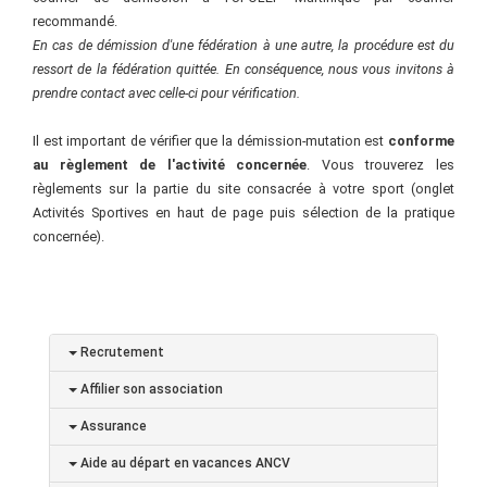
recommandé.
En cas de démission d'une fédération à une autre, la procédure est du
ressort de la fédération quittée. En conséquence, nous vous invitons à
prendre contact avec celle-ci pour vérification.
Il est important de vérifier que la démission-mutation est
conforme
au règlement de l'activité concernée
. Vous trouverez les
règlements sur la partie du site consacrée à votre sport (onglet
Activités Sportives en haut de page puis sélection de la pratique
concernée).
Recrutement
Affilier son association
Assurance
Aide au départ en vacances ANCV