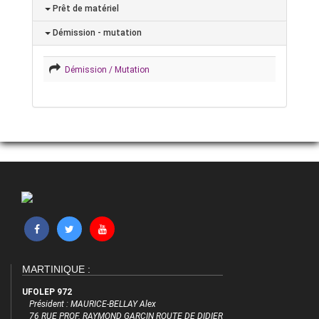
Prêt de matériel
Démission - mutation
Démission / Mutation
MARTINIQUE :
UFOLEP 972
Président : MAURICE-BELLAY Alex
76 RUE PROF. RAYMOND GARCIN ROUTE DE DIDIER