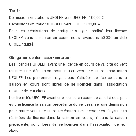
Tarif :
Démissions/mutations UFOLEP vers UFOLEP : 100,00 €.
Démissions/mutations UFOLEP vers LIGUE : 200,00 €.
Pour les démissions de pratiquants ayant réalisé leur licence
UFOLEP dans la saison en cours, nous reversons 50,00€ au club
UFOLEP quitté.
Obligation de démission-mutation :
Les licenciés UFOLEP ayant une licence en cours de validité doivent
réaliser une démission pour muter vers une autre association
UFOLEP. Les personnes n'ayant pas réalisées de licence dans la
saison en cours sont libres de se licencier dans l'association
UFOLEP de leur choix.
Les licenciés UFOLEP ayant une licence en cours de validité ou ayant
eu une licence la saison précédente doivent réaliser une démission
pour muter vers une autre fédération. Les personnes n'ayant pas
réalisées de licence dans la saison en cours, ni dans la saison
précédente, sont libres de se licencier dans l'association de leur
choix.