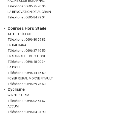
RACINE CLUB BOKANNAL
Téléphone : 0696 75 70 06
LA RENOVATION DE AUGRAIN
Téléphone : 0696 84 79 04
Courses Hors Stade
ATHLETIC'CLUB
Téléphone : 0696 80 59 82
FR BALDARA
Téléphone : 0696 37 19 59
FR SARRAULT DUCHESSE
Téléphone : 0696 48 00 34
LA DIGUE
Téléphone : 0696 44 15 59
FOYER RURAL MORNE PITAULT
Téléphone : 0696 29 76 60
Cyclisme
WINNER TEAM
Télephone : 0696 02 53 67
ACCUM
Téléphone : 0696 84 03 90