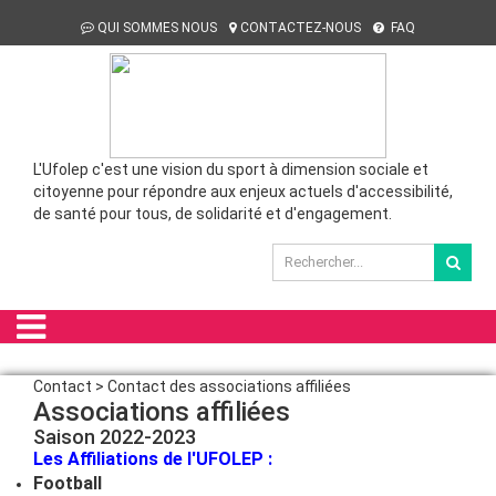
QUI SOMMES NOUS
CONTACTEZ-NOUS
FAQ
L'Ufolep c'est une vision du sport à dimension sociale et
citoyenne pour répondre aux enjeux actuels d'accessibilité,
de santé pour tous, de solidarité et d'engagement.
Contact > Contact des associations affiliées
Associations affiliées
Saison 2022-2023
Les Affiliations de l'UFOLEP :
Football