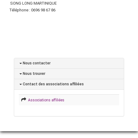
SONG LONG MARTINIQUE
Téléphone : 0696 98 67 86
Nous contacter
Nous trouver
Contact des associations affiliées
Associations affiliées