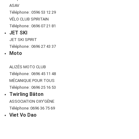
ASAV
Téléphone : 0596 53 12 29
VÉLO CLUB SPIRITAIN
Téléphone : 0696 07 21 81
JET SKI
JET SKI SPIRIT
Téléphone : 0696 27 43 37
Moto
ALIZÉS MOTO CLUB
Téléphone : 0696 45 11 48
MÉCANIQUE POUR TOUS
Téléphone : 0696 25 16 53
Twirling Bâton
ASSOCIATION OXY'GÈNE
Téléphone :0696 36 75 69
Viet Vo Dao