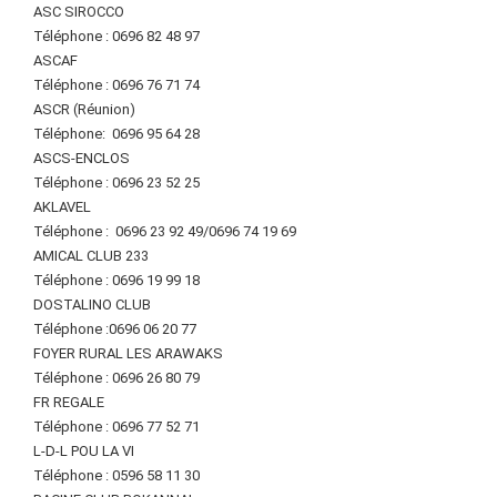
ASC SIROCCO
Téléphone : 0696 82 48 97
ASCAF
Téléphone : 0696 76 71 74
ASCR (Réunion)
Téléphone: 0696 95 64 28
ASCS-ENCLOS
Téléphone : 0696 23 52 25
AKLAVEL
Téléphone : 0696 23 92 49/0696 74 19 69
AMICAL CLUB 233
Téléphone : 0696 19 99 18
DOSTALINO CLUB
Téléphone :0696 06 20 77
FOYER RURAL LES ARAWAKS
Téléphone : 0696 26 80 79
FR REGALE
Téléphone : 0696 77 52 71
L-D-L POU LA VI
Téléphone : 0596 58 11 30