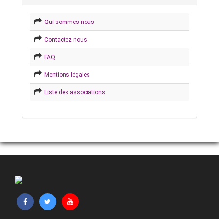
Qui sommes-nous
Contactez-nous
FAQ
Mentions légales
Liste des associations