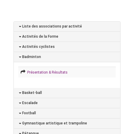
Liste des associations par activité
Activités de la Forme
Activités cyclistes
Badminton
Présentation & Résultats
Basket-ball
Escalade
Football
Gymnastique artistique et trampoline
Pétanque