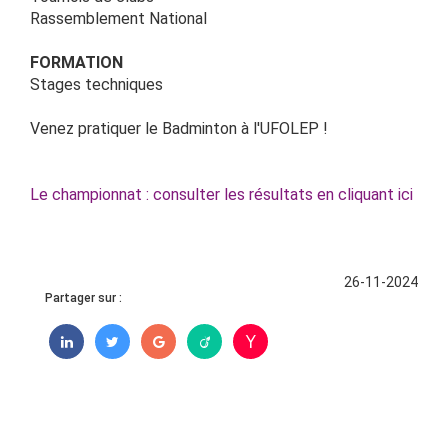
Rassemblement National
FORMATION
Stages techniques
Venez pratiquer le Badminton à l'UFOLEP !
Le championnat : consulter les résultats en cliquant ici
26-11-2024
Partager sur :