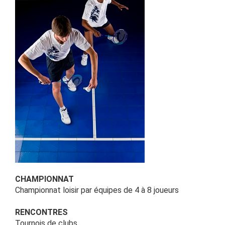
CHAMPIONNAT
Championnat loisir par équipes de 4 à 8 joueurs
RENCONTRES
Tournois de clubs