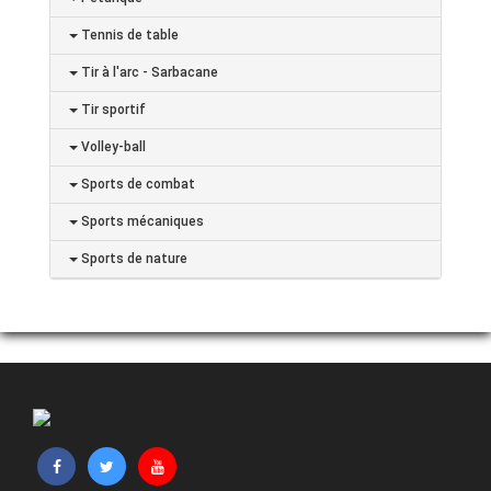
Tennis de table
Tir à l'arc - Sarbacane
Tir sportif
Volley-ball
Sports de combat
Sports mécaniques
Sports de nature