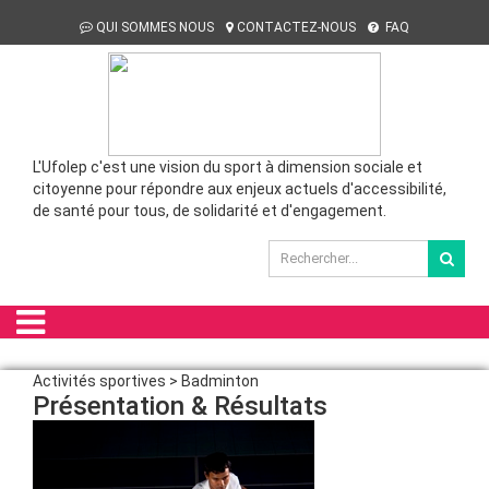
QUI SOMMES NOUS
CONTACTEZ-NOUS
FAQ
L'Ufolep c'est une vision du sport à dimension sociale et
citoyenne pour répondre aux enjeux actuels d'accessibilité,
de santé pour tous, de solidarité et d'engagement.
Activités sportives > Badminton
Présentation & Résultats