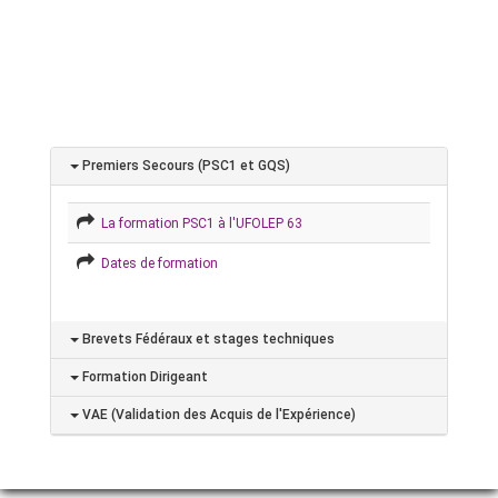
Premiers Secours (PSC1 et GQS)
La formation PSC1 à l'UFOLEP 63
Dates de formation
Brevets Fédéraux et stages techniques
Formation Dirigeant
VAE (Validation des Acquis de l'Expérience)