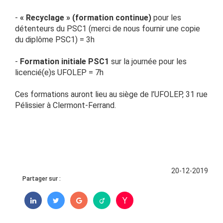
-
« Recyclage » (formation continue)
pour les
détenteurs du PSC1 (merci de nous fournir une copie
du diplôme PSC1) = 3h
-
Formation initiale PSC1
sur la journée pour les
licencié(e)s UFOLEP = 7h
Ces formations auront lieu au siège de l’UFOLEP, 31 rue
Pélissier à Clermont-Ferrand.
20-12-2019
Partager sur :