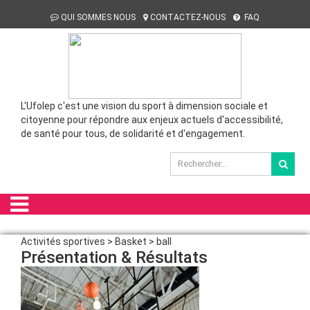
QUI SOMMES NOUS
CONTACTEZ-NOUS
FAQ
L'Ufolep c'est une vision du sport à dimension sociale et
citoyenne pour répondre aux enjeux actuels d'accessibilité,
de santé pour tous, de solidarité et d'engagement.
Activités sportives > Basket > ball
Présentation & Résultats