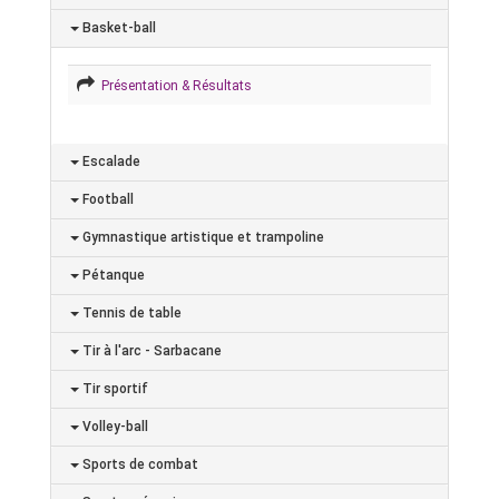
Basket-ball
Présentation & Résultats
Escalade
Football
Gymnastique artistique et trampoline
Pétanque
Tennis de table
Tir à l'arc - Sarbacane
Tir sportif
Volley-ball
Sports de combat