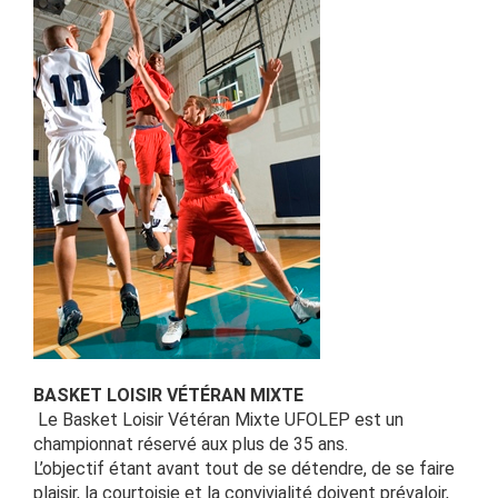
BASKET LOISIR VÉTÉRAN MIXTE
Le Basket Loisir Vétéran Mixte UFOLEP est un
championnat réservé aux plus de 35 ans.
L’objectif étant avant tout de se détendre, de se faire
plaisir, la courtoisie et la convivialité doivent prévaloir,