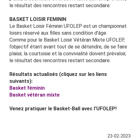
le résultat des rencontres restant secondaire.
BASKET LOISIR FEMININ
Le Basket Loisir Féminin UFOLEP est un championnat
loisirs réservé aux filles sans condition d’âge.
Comme pour le Basket Loisir Vétéran Mixte UFOLEP,
l’objectif étant avant tout de se détendre, de se faire
plaisir, la courtoisie et la convivialité doivent prévaloir,
le résultat des rencontres restant secondaire.
Résultats actualisés (cliquez sur les liens
suivants):
Basket féminin
Basket vétéran mixte
Venez pratiquer le Basket-Ball avec l'UFOLEP!
23-02-2023