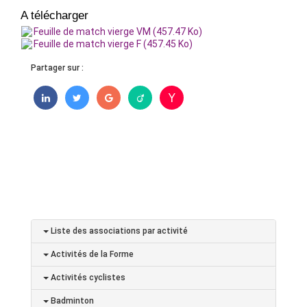
A télécharger
Feuille de match vierge VM (457.47 Ko)
Feuille de match vierge F (457.45 Ko)
Partager sur :
Liste des associations par activité
Activités de la Forme
Activités cyclistes
Badminton