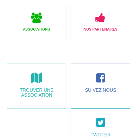
ASSOCIATIONS
NOS PARTENAIRES
TROUVER UNE
SUIVEZ NOUS
ASSOCIATION
TWITTER