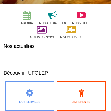
AGENDA
NOS ACTUALITES
NOS VIDEOS
ALBUM PHOTOS
NOTRE REVUE
Nos actualités
Découvrir l'UFOLEP
NOS SERVICES
ADHÉRENTS