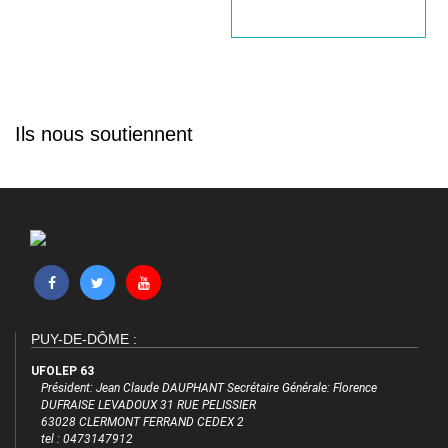
Ils nous soutiennent
PUY-DE-DÔME :
UFOLEP 63
Président: Jean Claude DAUPHANT Secrétaire Générale: Florence
DUFRAISE LEVADOUX 31 RUE PELISSIER
63028 CLERMONT FERRAND CEDEX 2
tel : 0473147912