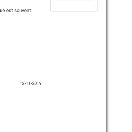
ique est souvent
12-11-2019