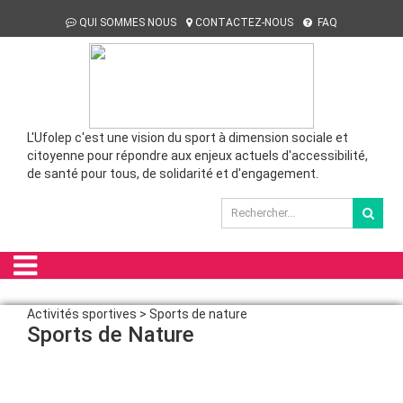
QUI SOMMES NOUS
CONTACTEZ-NOUS
FAQ
L'Ufolep c'est une vision du sport à dimension sociale et
citoyenne pour répondre aux enjeux actuels d'accessibilité,
de santé pour tous, de solidarité et d'engagement.
Activités sportives > Sports de nature
Sports de Nature