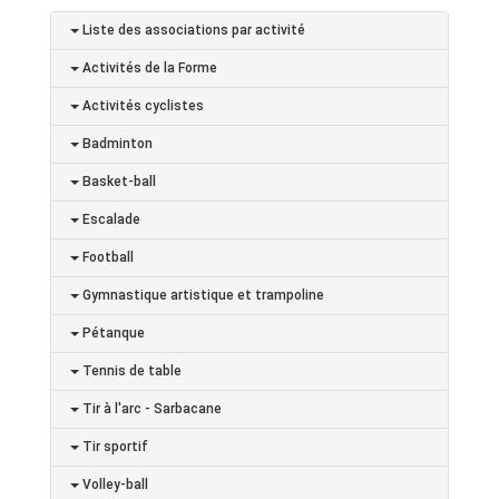
Liste des associations par activité
Activités de la Forme
Activités cyclistes
Badminton
Basket-ball
Escalade
Football
Gymnastique artistique et trampoline
Pétanque
Tennis de table
Tir à l'arc - Sarbacane
Tir sportif
Volley-ball