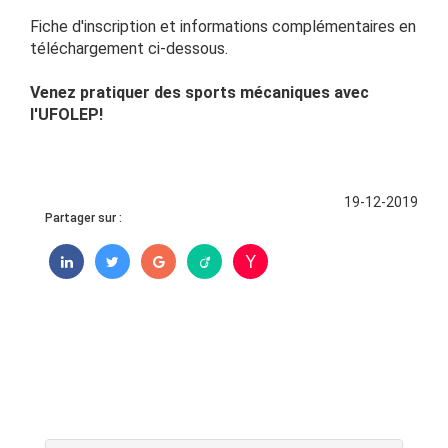
Fiche d'inscription et informations complémentaires en
téléchargement ci-dessous.
Venez pratiquer des sports mécaniques avec
l'UFOLEP!
19-12-2019
Partager sur :