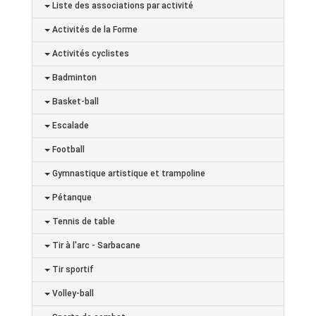
Liste des associations par activité
Activités de la Forme
Activités cyclistes
Badminton
Basket-ball
Escalade
Football
Gymnastique artistique et trampoline
Pétanque
Tennis de table
Tir à l'arc - Sarbacane
Tir sportif
Volley-ball