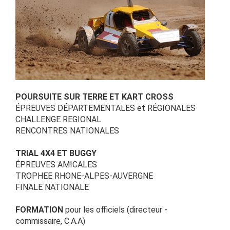
POURSUITE SUR TERRE ET KART CROSS
ÉPREUVES DÉPARTEMENTALES et RÉGIONALES
CHALLENGE REGIONAL
RENCONTRES NATIONALES
TRIAL 4X4 ET BUGGY
ÉPREUVES AMICALES
TROPHEE RHONE-ALPES-AUVERGNE
FINALE NATIONALE
FORMATION
pour les officiels (directeur -
commissaire, C.A.A)