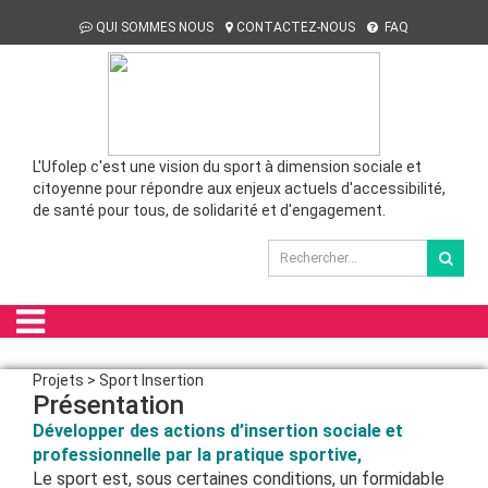
QUI SOMMES NOUS
CONTACTEZ-NOUS
FAQ
L'Ufolep c'est une vision du sport à dimension sociale et
citoyenne pour répondre aux enjeux actuels d'accessibilité,
de santé pour tous, de solidarité et d'engagement.
Projets > Sport Insertion
Présentation
Développer des actions d’insertion sociale et
professionnelle par la pratique sportive,
Le sport est, sous certaines conditions, un formidable