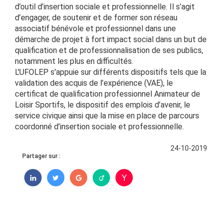
d’outil d’insertion sociale et professionnelle. Il s’agit
d’engager, de soutenir et de former son réseau
associatif bénévole et professionnel dans une
démarche de projet à fort impact social dans un but de
qualification et de professionnalisation de ses publics,
notamment les plus en difficultés.
L'UFOLEP s'appuie sur différents dispositifs tels que la
validation des acquis de l’expérience (VAE), le
certificat de qualification professionnel Animateur de
Loisir Sportifs, le dispositif des emplois d’avenir, le
service civique ainsi que la mise en place de parcours
coordonné d’insertion sociale et professionnelle.
24-10-2019
Partager sur :