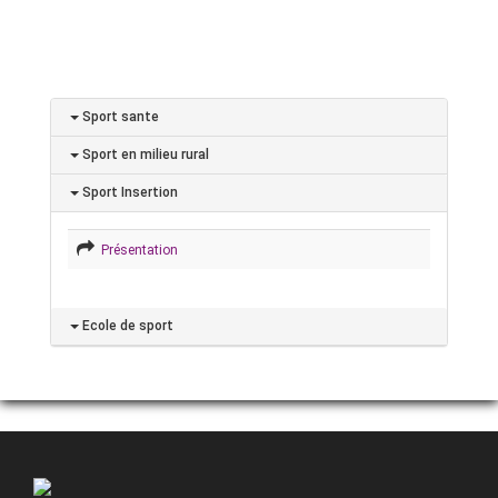
Sport sante
Sport en milieu rural
Sport Insertion
Présentation
Ecole de sport