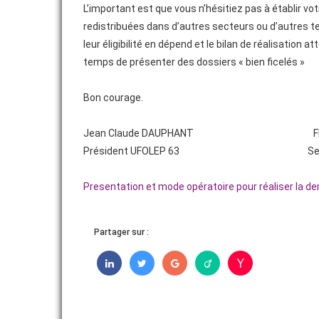
L’important est que vous n’hésitiez pas à établir v
redistribuées dans d’autres secteurs ou d’autres te
leur éligibilité en dépend et le bilan de réalisation 
temps de présenter des dossiers « bien ficelés »
Bon courage.
Jean Claude DAUPHANT Florence 
Président UFOLEP 63 Secrétaire 
Presentation et mode opératoire pour réaliser la d
Partager sur :