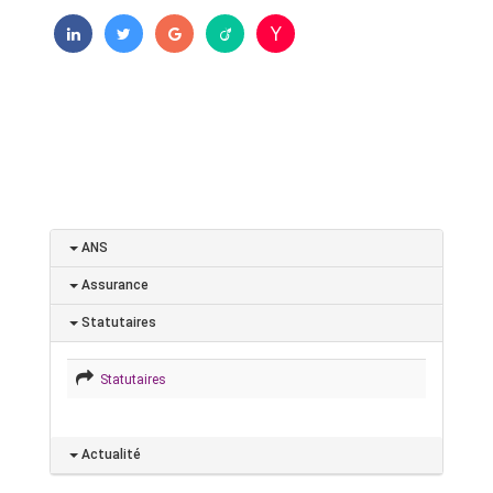
ANS
Assurance
Statutaires
Statutaires
Actualité