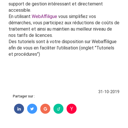
support de gestion intéressant et directement
accessible.
En utilisant
WebAffiligue
vous simplifiez vos
démarches, vous participez aux réductions de coûts de
traitement et ainsi au maintien au meilleur niveau de
nos tarifs de licences.
Des tutoriels sont à votre disposition sur Webaffiligue
afin de vous en faciliter l'utilisation (onglet "Tutoriels
et procédures")
31-10-2019
Partager sur :