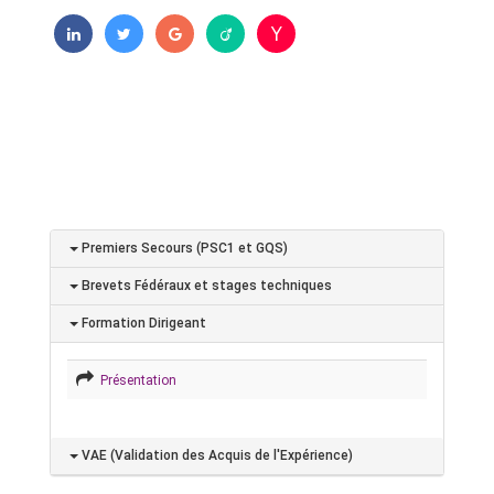
Premiers Secours (PSC1 et GQS)
Brevets Fédéraux et stages techniques
Formation Dirigeant
Présentation
VAE (Validation des Acquis de l'Expérience)