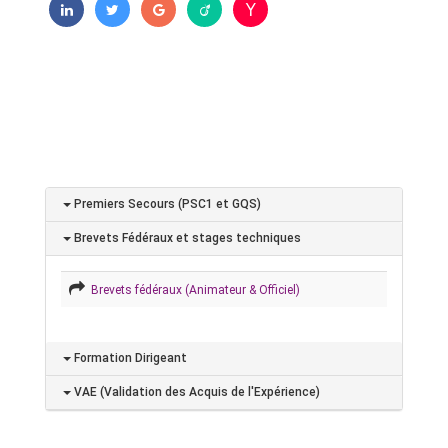
Premiers Secours (PSC1 et GQS)
Brevets Fédéraux et stages techniques
Brevets fédéraux (Animateur & Officiel)
Formation Dirigeant
VAE (Validation des Acquis de l'Expérience)