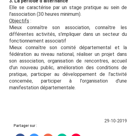
3. La période d'alternance
Elle se caractérise par un stage pratique au sein de
l'association (30 heures minimum).
Objectifs
:
Mieux connaître son association, connaître les
différentes activités, s'impliquer dans un secteur du
fonctionnement associatif
Mieux connaître son comité départemental et la
fédération au niveau national, réaliser un projet dans
son association, organisation de rencontres, accueil
d'un nouveau public, amélioration des conditions de
pratique, participer au développement de l'activité
concernée, participer à l'organisation d'une
manifestation départementale.
29-10-2019
Partager sur :