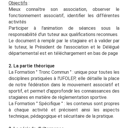
Objectifs
:
Mieux connaître son association, observer le
fonctionnement associatif, identifier les différentes
activités
Participer à l'animation de séances sous la
responsabilité d'un tuteur aux qualifications reconnues.
Le document à remplir par le stagiaire et à valider par
le tuteur, le Président de l'association et le Délégué
départemental est en téléchargement en bas de page
2. La partie théorique
La Formation " Tronc Commun " : unique pour toutes les
disciplines pratiquées à l'UFOLEP, elle détaille la place
de notre fédération dans le mouvement associatif et
sportif, et permet d'approfondir les connaissances des
stagiaires en matière de règlementation sportive.
La Formation " Spécifique " : les contenus sont propres
à chaque activité et précisent ainsi les aspects
technique, pédagogique et sécuritaire de la pratique.