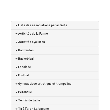
Liste des associations par activité
Activités de la Forme
Activités cyclistes
Badminton
Basket-ball
Escalade
Football
Gymnastique artistique et trampoline
Pétanque
Tennis de table
Tir à l'arc - Sarbacane