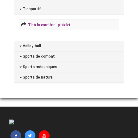
Tir sportif
Tir à la carabine - pistolet
Volley-ball
Sports de combat
Sports mécaniques
Sports de nature