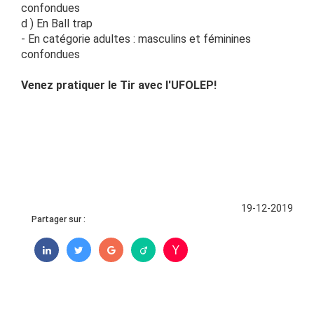
confondues
d ) En Ball trap
- En catégorie adultes : masculins et féminines
confondues
Venez pratiquer le Tir avec l'UFOLEP!
19-12-2019
Partager sur :