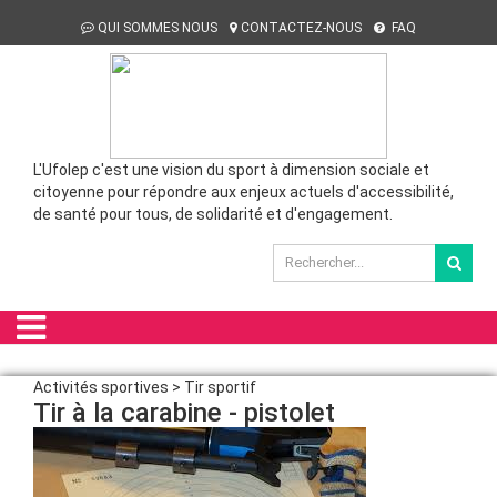
QUI SOMMES NOUS
CONTACTEZ-NOUS
FAQ
L'Ufolep c'est une vision du sport à dimension sociale et
citoyenne pour répondre aux enjeux actuels d'accessibilité,
de santé pour tous, de solidarité et d'engagement.
Activités sportives > Tir sportif
Tir à la carabine - pistolet