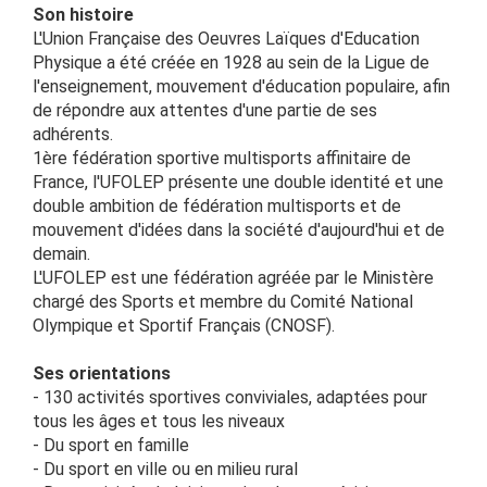
Son histoire
L'Union Française des Oeuvres Laïques d'Education
Physique a été créée en 1928 au sein de la Ligue de
l'enseignement, mouvement d'éducation populaire, afin
de répondre aux attentes d'une partie de ses
adhérents.
1ère fédération sportive multisports affinitaire de
France, l'UFOLEP présente une double identité et une
double ambition de fédération multisports et de
mouvement d'idées dans la société d'aujourd'hui et de
demain.
L'UFOLEP est une fédération agréée par le Ministère
chargé des Sports et membre du Comité National
Olympique et Sportif Français (CNOSF).
Ses orientations
- 130 activités sportives conviviales, adaptées pour
tous les âges et tous les niveaux
- Du sport en famille
- Du sport en ville ou en milieu rural