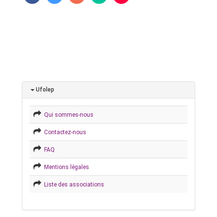
Ufolep
Qui sommes-nous
Contactez-nous
FAQ
Mentions légales
Liste des associations