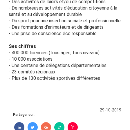
- Des activités de loisirs et/ou de compétitions
- De nombreuses activités d'éducation citoyenne à la
santé et au développement durable
- Du sport pour une insertion sociale et professionnelle
- Des formations d'animateurs et de dirigeants
- Une prise de conscience éco responsable
Ses chiffres
- 400 000 licenciés (tous âges, tous niveaux)
- 10 000 associations
- Une centaine de délégations départementales
- 23 comités régionaux
- Plus de 130 activités sportives différentes
29-10-2019
Partager sur :