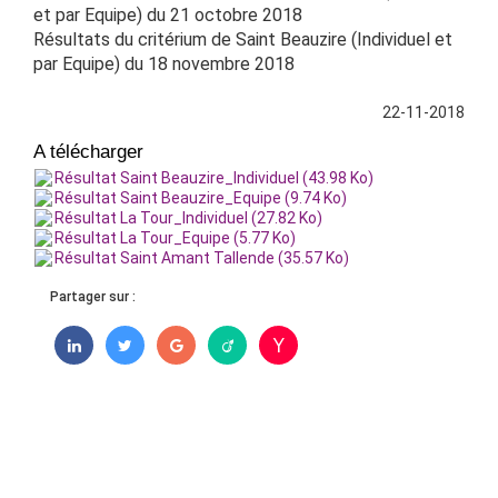
et par Equipe) du 21 octobre 2018
Résultats du critérium de Saint Beauzire (Individuel et
par Equipe) du 18 novembre 2018
22-11-2018
A télécharger
Résultat Saint Beauzire_Individuel (43.98 Ko)
Résultat Saint Beauzire_Equipe (9.74 Ko)
Résultat La Tour_Individuel (27.82 Ko)
Résultat La Tour_Equipe (5.77 Ko)
Résultat Saint Amant Tallende (35.57 Ko)
Partager sur :