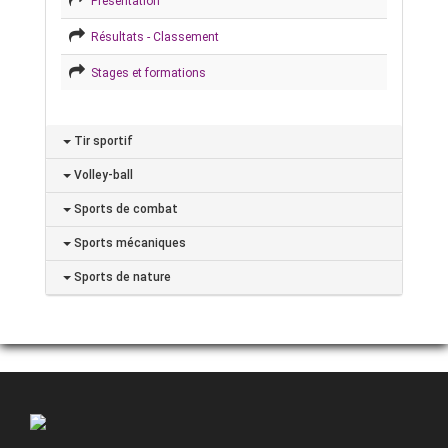
Présentation
Résultats - Classement
Stages et formations
Tir sportif
Volley-ball
Sports de combat
Sports mécaniques
Sports de nature