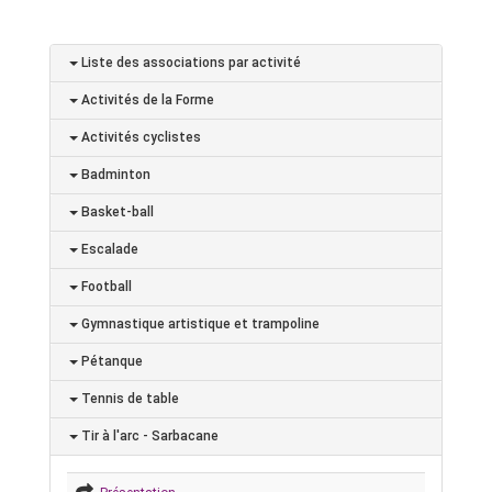
Liste des associations par activité
Activités de la Forme
Activités cyclistes
Badminton
Basket-ball
Escalade
Football
Gymnastique artistique et trampoline
Pétanque
Tennis de table
Tir à l'arc - Sarbacane