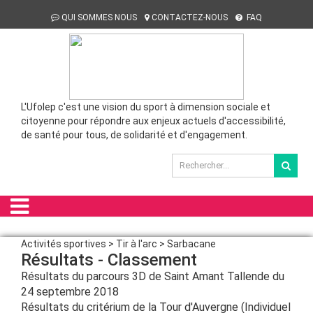
QUI SOMMES NOUS
CONTACTEZ-NOUS
FAQ
L'Ufolep c'est une vision du sport à dimension sociale et
citoyenne pour répondre aux enjeux actuels d'accessibilité,
de santé pour tous, de solidarité et d'engagement.
Activités sportives > Tir à l'arc > Sarbacane
Résultats - Classement
Résultats du parcours 3D de Saint Amant Tallende du
24 septembre 2018
Résultats du critérium de la Tour d'Auvergne (Individuel