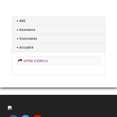
ANS
Assurance
Statutaires
Actualité
OFFRE D'EMPLOI