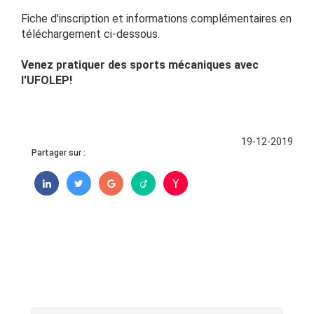
Fiche d'inscription et informations complémentaires en
téléchargement ci-dessous.
Venez pratiquer des sports mécaniques avec
l'UFOLEP!
19-12-2019
Partager sur :