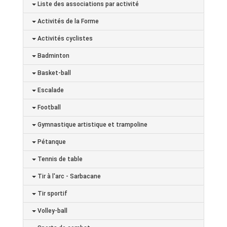
Liste des associations par activité
Activités de la Forme
Activités cyclistes
Badminton
Basket-ball
Escalade
Football
Gymnastique artistique et trampoline
Pétanque
Tennis de table
Tir à l'arc - Sarbacane
Tir sportif
Volley-ball