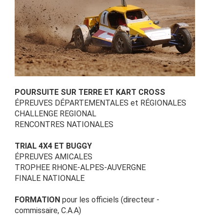
POURSUITE SUR TERRE ET KART CROSS
ÉPREUVES DÉPARTEMENTALES et RÉGIONALES
CHALLENGE REGIONAL
RENCONTRES NATIONALES
TRIAL 4X4 ET BUGGY
ÉPREUVES AMICALES
TROPHEE RHONE-ALPES-AUVERGNE
FINALE NATIONALE
FORMATION
pour les officiels (directeur -
commissaire, C.A.A)