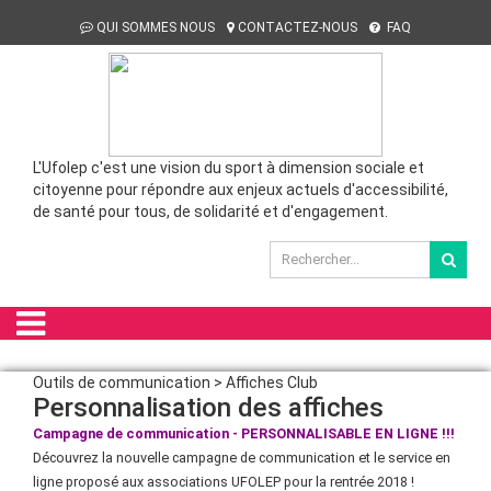
QUI SOMMES NOUS
CONTACTEZ-NOUS
FAQ
L'Ufolep c'est une vision du sport à dimension sociale et
citoyenne pour répondre aux enjeux actuels d'accessibilité,
de santé pour tous, de solidarité et d'engagement.
Outils de communication > Affiches Club
Personnalisation des affiches
Campagne de communication - PERSONNALISABLE EN LIGNE !!!
Découvrez la nouvelle campagne de communication et le service en
ligne proposé aux associations UFOLEP pour la rentrée 2018 !