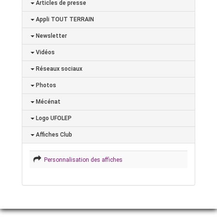
Articles de presse
Appli TOUT TERRAIN
Newsletter
Vidéos
Réseaux sociaux
Photos
Mécénat
Logo UFOLEP
Affiches Club
Personnalisation des affiches