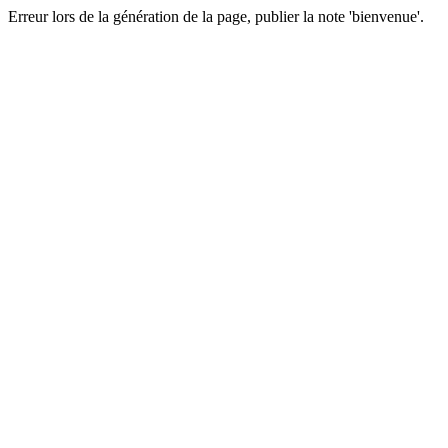
Erreur lors de la génération de la page, publier la note 'bienvenue'.