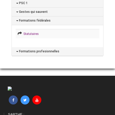
PSC 1
Gestes qui sauvent
Formations fédérales
Statutaires
Formations profesionnelles
SARTHE :