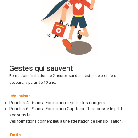
Gestes qui sauvent
Formation d'initiation de 2 heures sur des gestes de premiers
secours, à partir de 10 ans.
Déclinaison :
Pour les 4 - 6 ans : Formation repérer les dangers
Pour les 6 - 9 ans : Formation Cap'taine Rescousse le p'tit
secouriste.
Ces formations donnent lieu à une attestation de sensibilisation.
Tarifs :