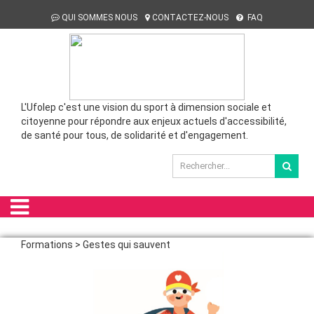
QUI SOMMES NOUS
CONTACTEZ-NOUS
FAQ
L'Ufolep c'est une vision du sport à dimension sociale et
citoyenne pour répondre aux enjeux actuels d'accessibilité,
de santé pour tous, de solidarité et d'engagement.
Formations > Gestes qui sauvent