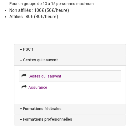
Pour un groupe de 10 à 15 personnes maximum :
Non affiliés : 100€ (50€/heure)
Affiliés : 80€ (40€/heure)
PSC 1
Gestes qui sauvent
Gestes qui sauvent
Assurance
Formations fédérales
Formations profesionnelles