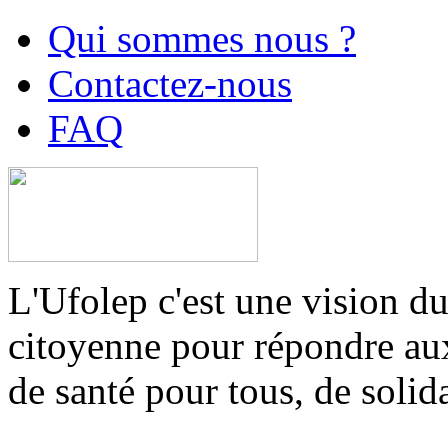
Qui sommes nous ?
Contactez-nous
FAQ
L'Ufolep c'est une vision du
citoyenne pour répondre aux 
de santé pour tous, de solid