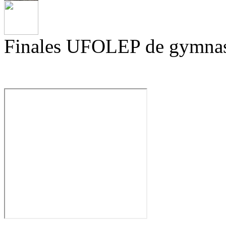
Finales UFOLEP de gymnas