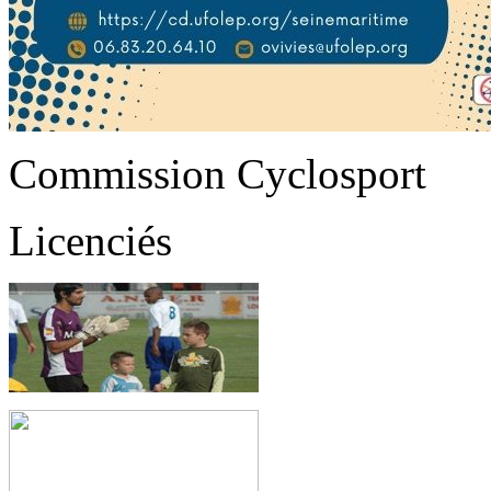
Commission Cyclosport
Licenciés