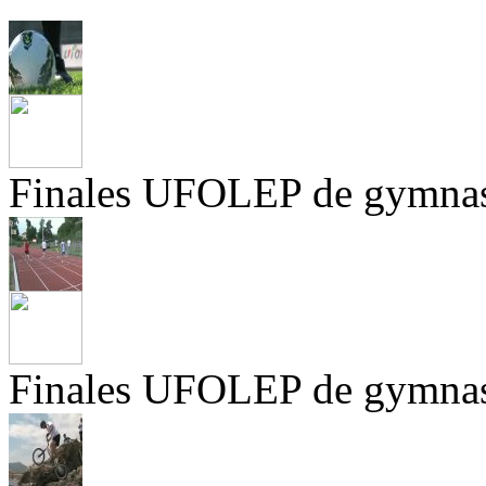
Finales UFOLEP de gymnas
Finales UFOLEP de gymnas