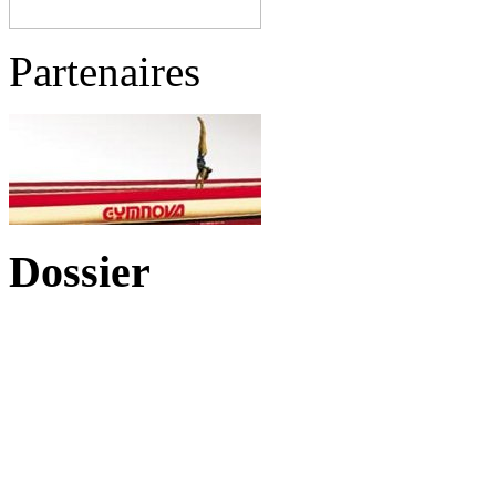
Partenaires
Dossier