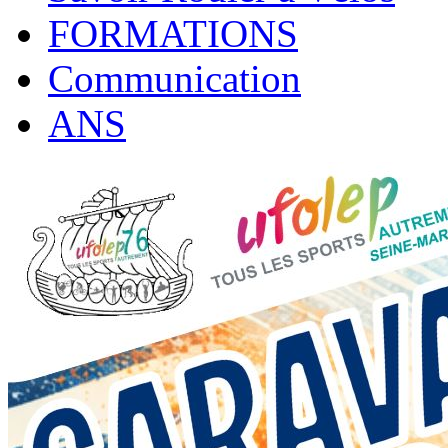
FORMATIONS
Communication
ANS