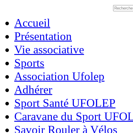
Accueil
Présentation
Vie associative
Sports
Association Ufolep
Adhérer
Sport Santé UFOLEP
Caravane du Sport UFO
Savoir Rouler à Vélos