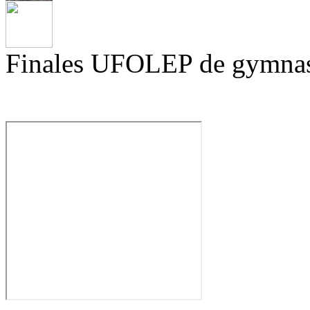
Finales UFOLEP de gymnas