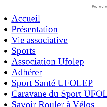
Accueil
Présentation
Vie associative
Sports
Association Ufolep
Adhérer
Sport Santé UFOLEP
Caravane du Sport UFO
Savoir Rouler à Vélos