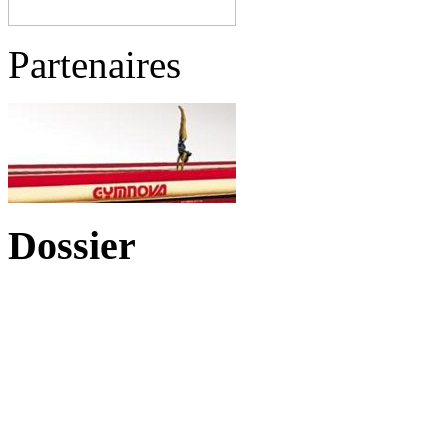
Partenaires
Dossier