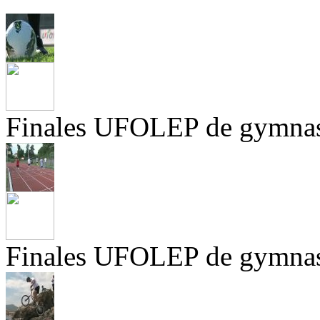
Finales UFOLEP de gymnas
Finales UFOLEP de gymnas