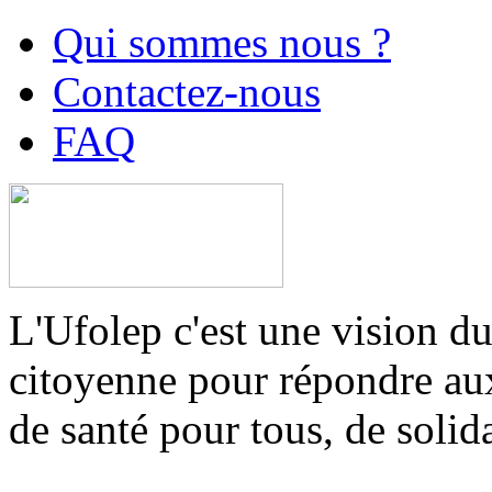
Qui sommes nous ?
Contactez-nous
FAQ
L'Ufolep c'est une vision du
citoyenne pour répondre aux 
de santé pour tous, de solid