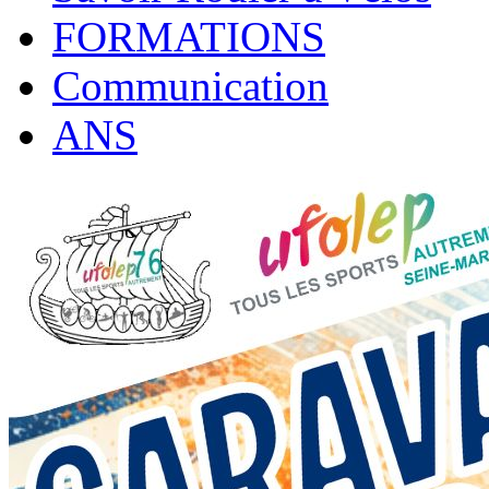
FORMATIONS
Communication
ANS