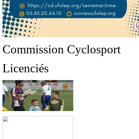
Commission Cyclosport
Licenciés