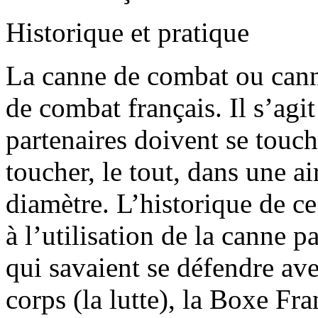
Historique et pratique
La canne de combat ou canne
de combat français. Il s’agi
partenaires doivent se touch
toucher, le tout, dans une ai
diamètre. L’historique de ce 
à l’utilisation de la canne p
qui savaient se défendre ave
corps (la lutte), la Boxe Fr