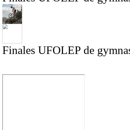
Finales UFOLEP de gymnas