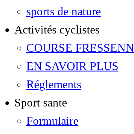
sports de nature
Activités cyclistes
COURSE FRESSENNE
EN SAVOIR PLUS
Réglements
Sport sante
Formulaire