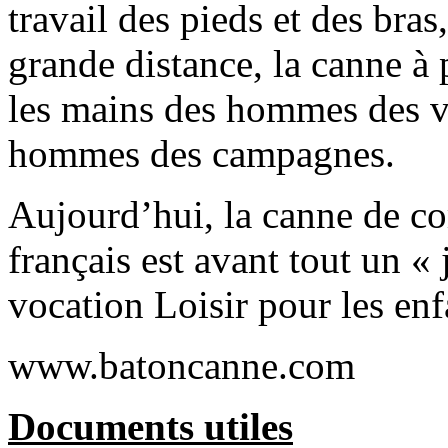
travail des pieds et des bras
grande distance, la canne à
les mains des hommes des vil
hommes des campagnes.
Aujourd’hui, la canne de c
français est avant tout un «
vocation Loisir pour les enfa
www.batoncanne.com
Documents utiles