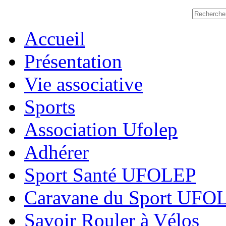
Accueil
Présentation
Vie associative
Sports
Association Ufolep
Adhérer
Sport Santé UFOLEP
Caravane du Sport UFO
Savoir Rouler à Vélos