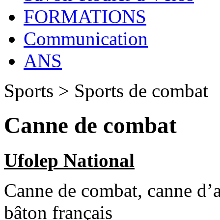
FORMATIONS
Communication
ANS
Sports > Sports de combat
Canne de combat
Ufolep National
Canne de combat, canne d’a
bâton français