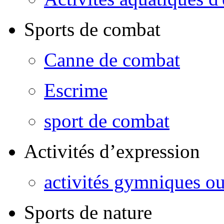
Sports de combat
Canne de combat
Escrime
sport de combat
Activités d’expression
activités gymniques o
Sports de nature