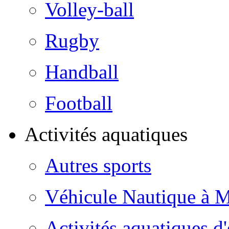
Volley-ball
Rugby
Handball
Football
Activités aquatiques
Autres sports
Véhicule Nautique à 
Activités aquatiques d'