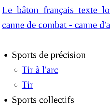
Le_bâton_français_texte_l
canne de combat - canne d'a
Sports de précision
Tir à l'arc
Tir
Sports collectifs