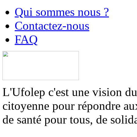
Qui sommes nous ?
Contactez-nous
FAQ
L'Ufolep c'est une vision du
citoyenne pour répondre aux 
de santé pour tous, de solid