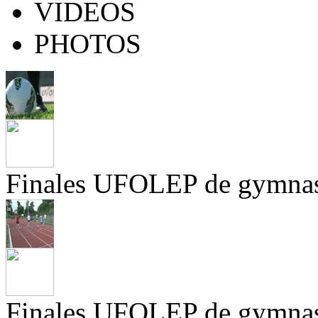
VIDEOS
PHOTOS
Finales UFOLEP de gymnas
Finales UFOLEP de gymnas